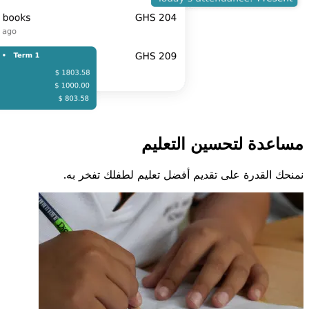
مساعدة لتحسين التعليم
نمنحك القدرة على تقديم أفضل تعليم لطفلك تفخر به.