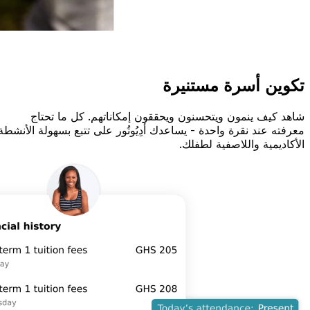
تكوين أسرة مستنيرة
شاهد كيف ينمون ويتحسنون ويحققون إمكاناتهم. كل ما تحتاج
معرفته عند نقرة واحدة - يساعدك أَدِيُوتُور على تتبع بسهولة الأنشطة
الأكاديمية واللاصفية لطفلك.