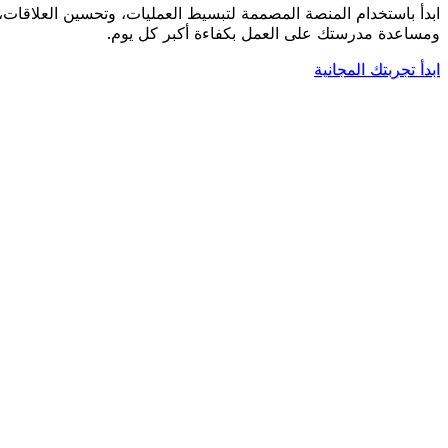
ابدأ باستخدام المنصة المصممة لتبسيط العمليات، وتحسين العلاقات،
ومساعدة مدرستك على العمل بكفاءة أكبر كل يوم.
ابدأ تجربتك المجانية